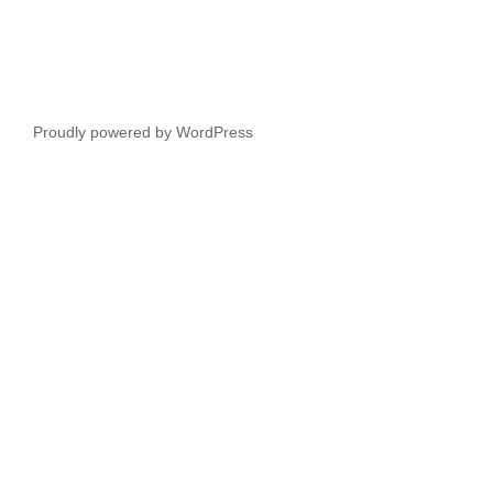
Proudly powered by WordPress