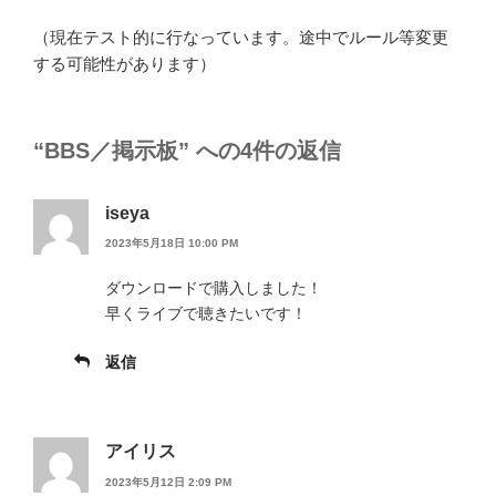
（現在テスト的に行なっています。途中でルール等変更
する可能性があります）
“BBS／掲示板” への4件の返信
iseya
2023年5月18日 10:00 PM
ダウンロードで購入しました！
早くライブで聴きたいです！
返信
アイリス
2023年5月12日 2:09 PM