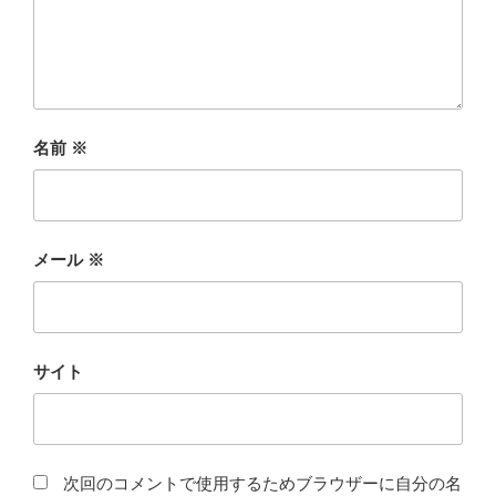
名前
※
メール
※
サイト
次回のコメントで使用するためブラウザーに自分の名