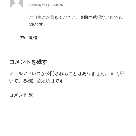
2023年5月11日 3:59 PM
ご自由にお書きください。楽曲の感想など何でも
OKです。
返信
コメントを残す
メールアドレスが公開されることはありません。
※
が付
いている欄は必須項目です
コメント
※